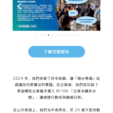
下載完整報告
2024 年，我們突破了許多挑戰，讓「喝水零廢」從
倡議走向更廣泛的實踐。在企業端，我們成功與 3
家指標性企業攜手導入 RF100 「企業永續茶水
間」，讓減塑行動成為職場日常。
在公共參與上，我們北中南奔走，於 20 場大型活動