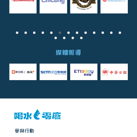
媒體報導
參與行動