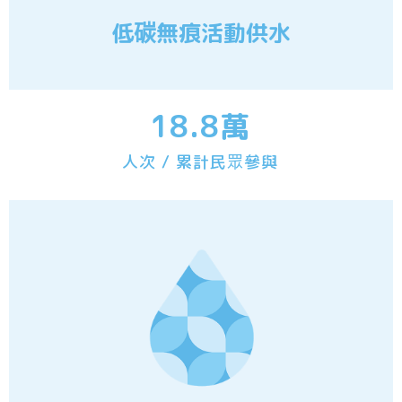
低碳無痕活動供水
18.8
萬
人次 / 累計民眾參與