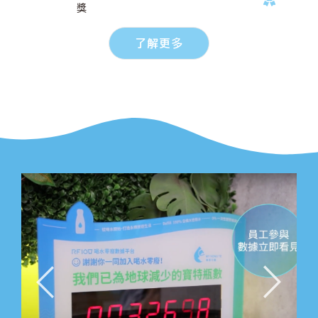
獎
了解更多