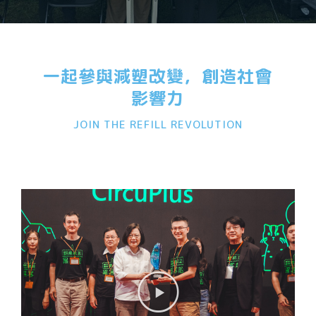
一起參與減塑改變，創造社會
影響力
JOIN THE REFILL REVOLUTION