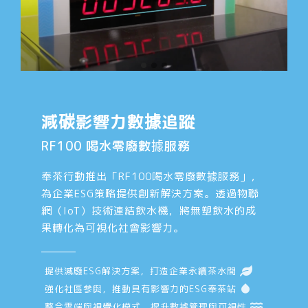
減碳影響力數據追蹤
RF100 喝水零廢數據服務
奉茶行動推出「RF100喝水零廢數據服務」，
為企業ESG策略提供創新解決方案。透過物聯
網（IoT）技術連結飲水機，將無塑飲水的成
果轉化為可視化社會影響力。
提供減廢ESG解決方案，打造企業永續茶水間
強化社區參與，推動具有影響力的ESG奉茶站
整合雲端與視覺化模式，提升數據管理與可視性