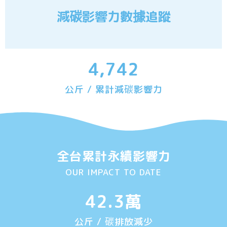
減碳影響力數據追蹤
4,742
公斤 / 累計減碳影響力
全台累計永續影響力
OUR IMPACT TO DATE
42.3
萬
公斤 / 碳排放減少