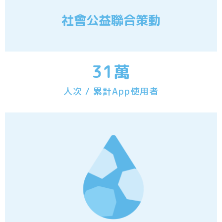
社會公益聯合策動
31
萬
人次 / 累計App使用者