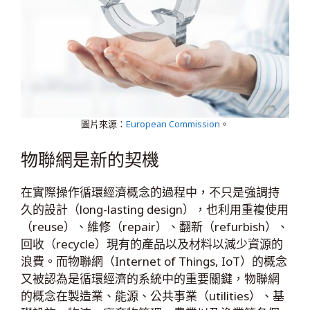
圖片來源：
European Commission
。
物聯網是新的契機
在實際操作循環經濟概念的過程中，不只是強調持
久的設計（long-lasting design），也利用重複使用
（reuse）、維修（repair）、翻新（refurbish）、
回收（recycle）現有的產品以及材料以減少資源的
浪費。而物聯網（Internet of Things, IoT）的概念
又被認為是循環經濟的系統中的重要關鍵，物聯網
的概念在製造業、能源、公共事業（utilities）、基