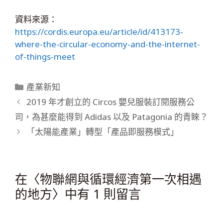
資料來源：
https://cordis.europa.eu/article/id/413173-
where-the-circular-economy-and-the-internet-
of-things-meet
產業新知
2019 年才創立的 Circos 嬰兒服裝訂閱服務公
司，為甚麼能得到 Adidas 以及 Patagonia 的青睞？
「太陽能產業」轉型「產品即服務模式」
在〈物聯網與循環經濟第一次相遇
的地方〉中有 1 則留言