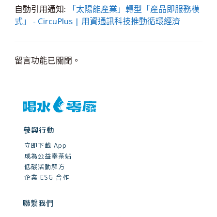
自動引用通知:
「太陽能產業」轉型「產品即服務模
式」 - CircuPlus | 用資通訊科技推動循環經濟
留言功能已關閉。
參與行動
立即下載 App
成為公益奉茶站
低碳活動解方
企業 ESG 合作
聯繫我們