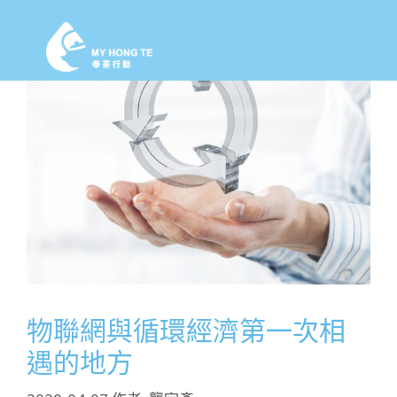
物聯網與循環經濟第一次相
遇的地方