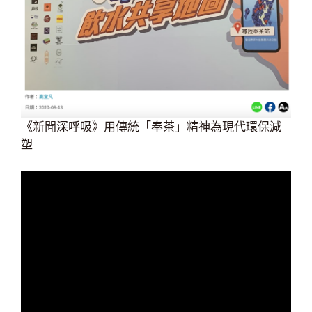
《新聞深呼吸》用傳統「奉茶」精神為現代環保減
塑