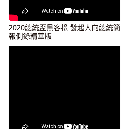
2020總統盃黑客松 發起人向總統簡
報側錄精華版